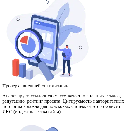
Проверка внешней оптимизации
Анализируем ссылочную массу, качество внешних ссылок,
репутацию, рейтинг проекта. Цитируемость с авторитетных
источников важна для поисковых систем, от этого зависит
ИКС (индекс качества сайта)