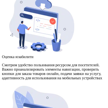
Оценка юзабилити
Смотрим удобство пользования ресурсом для посетителей.
Важно проанализировать элементы навигации, проверить
кнопки для заказа товаров онлайн, подачи заявки на услугу,
адаптивность для использования на мобильных устройствах