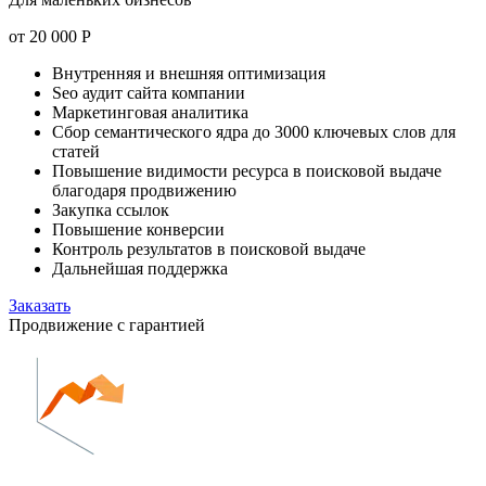
от
20 000
Р
Внутренняя и внешняя оптимизация
Seo аудит сайта компании
Маркетинговая аналитика
Сбор семантического ядра до 3000 ключевых слов для
статей
Повышение видимости ресурса в поисковой выдаче
благодаря продвижению
Закупка ссылок
Повышение конверсии
Контроль результатов в поисковой выдаче
Дальнейшая поддержка
Заказать
Продвижение с гарантией