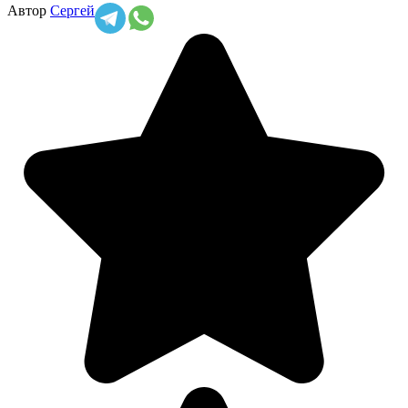
Автор
Сергей