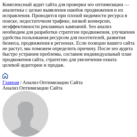
Комплексный аудит сайта для проверки seo оптимизации —
аналитика с целью выявления ошибок продвижения и их
исправления. Проводится при плохой видимости ресурса в
поиске, недостаточном трафике, низкой конверсии,
неэффективности рекламных кампаний. Seo анализ
необходим для разработки стратегии продвижения, улучшения
удобства пользования ресурсом для посетителей, развития
бизнеса, продвижения в регионах. Если позиции вашего сайта
не растут, мы поможем определить причину. После seo аудита
быстро устраним проблемы, составим индивидуальный план
продвижения сайта, стратегию для увеличения охвата
целевой аудитории и продаж.
Главная
/
Анализ Оптимизации Сайта
Анализ Оптимизации Сайта