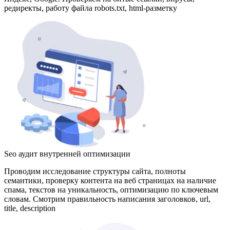
редиректы, работу файла robots.txt, html-разметку
Seo аудит внутренней оптимизации
Проводим исследование структуры сайта, полноты
семантики, проверку контента на веб страницах на наличие
спама, текстов на уникальность, оптимизацию по ключевым
словам. Смотрим правильность написания заголовков, url,
title, description