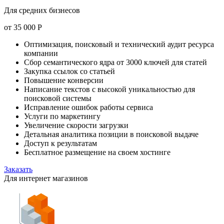
Для средних бизнесов
от
35 000
Р
Оптимизация, поисковый и технический аудит ресурса
компании
Сбор семантического ядра от 3000 ключей для статей
Закупка ссылок со статьей
Повышение конверсии
Написание текстов с высокой уникальностью для
поисковой системы
Исправление ошибок работы сервиса
Услуги по маркетингу
Увеличение скорости загрузки
Детальная аналитика позиции в поисковой выдаче
Доступ к результатам
Бесплатное размещение на своем хостинге
Заказать
Для интернет магазинов