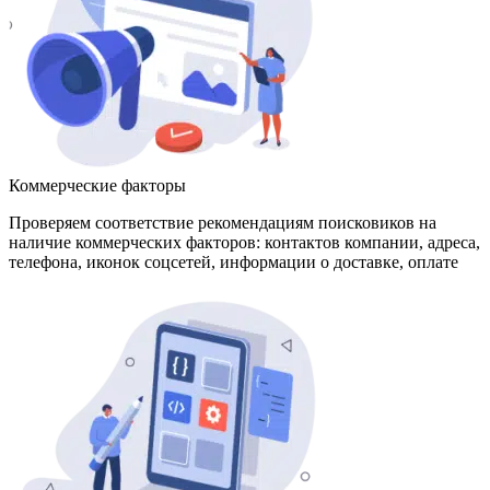
Коммерческие факторы
Проверяем соответствие рекомендациям поисковиков на
наличие коммерческих факторов: контактов компании, адреса,
телефона, иконок соцсетей, информации о доставке, оплате