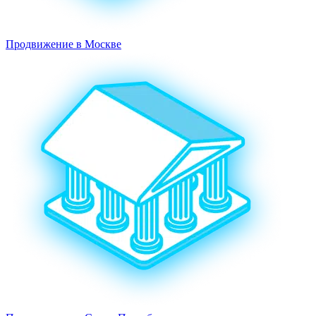
Продвижение в Москве