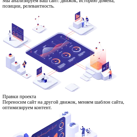
Мы анализируем ваш сайт: движок, историю домена,
позиции, релевантность.
Правки проекта
Переносим сайт на другой движок, меняем шаблон сайта,
оптимизируем контент.