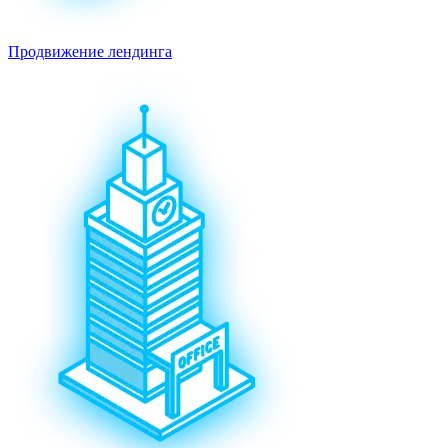
Продвижение лендинга