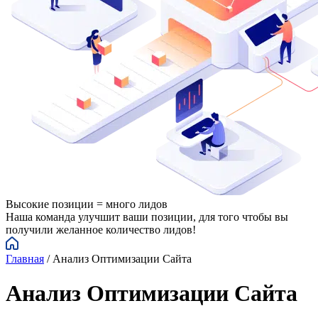
Высокие позиции = много лидов
Наша команда улучшит ваши позиции, для того чтобы вы
получили желанное количество лидов!
Главная
/
Анализ Оптимизации Сайта
Анализ Оптимизации Сайта