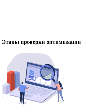
Этапы проверки оптимизации