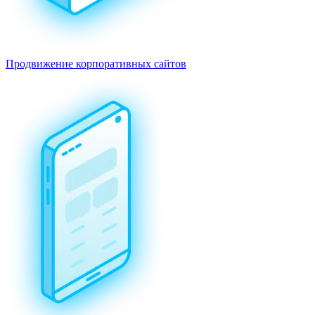
Продвижение корпоративных сайтов