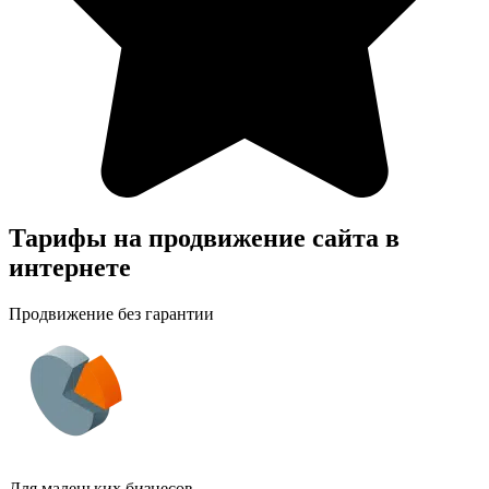
Тарифы на продвижение сайта в
интернете
Продвижение без гарантии
Для маленьких бизнесов