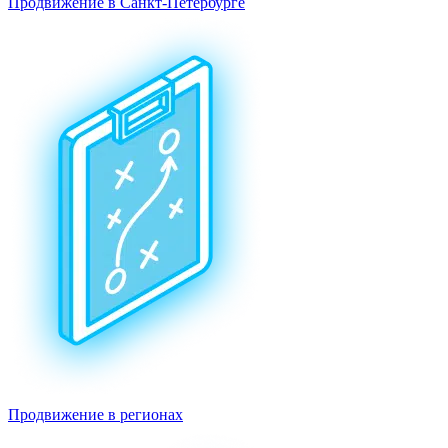
Продвижение в Санкт-Петербурге
Продвижение в регионах