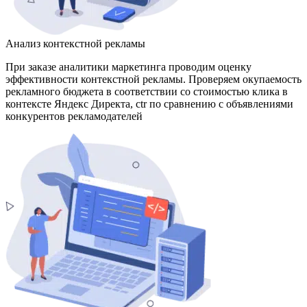
Анализ контекстной рекламы
При заказе аналитики маркетинга проводим оценку
эффективности контекстной рекламы. Проверяем окупаемость
рекламного бюджета в соответствии со стоимостью клика в
контексте Яндекс Директа, ctr по сравнению с объявлениями
конкурентов рекламодателей