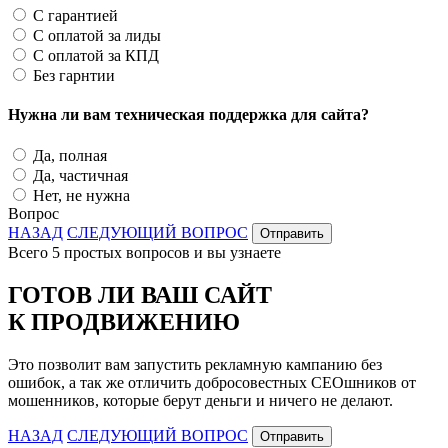
С гарантией
С оплатой за лиды
С оплатой за КПД
Без гарнтии
Нужна ли вам техническая поддержка для сайта?
Да, полная
Да, частичная
Нет, не нужна
Вопрос
НАЗАД
СЛЕДУЮЩИЙ ВОПРОС
Отправить
Всего 5 простых вопросов и вы узнаете
ГОТОВ ЛИ ВАШ САЙТ
К ПРОДВИЖЕНИЮ
Это позволит вам запустить рекламную кампанию без
ошибок, а так же отличить добросовестных СЕОшников от
мошенников, которые берут деньги и ничего не делают.
НАЗАД
СЛЕДУЮЩИЙ ВОПРОС
Отправить