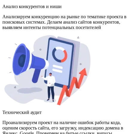
Анализ конкурентов и ниши
Анализируем конкуренцию на рынке по тематике проекта в
поисковых системах. Делаем анализ сайтов конкурентов,
выявляем интенты потенциальных посетителей
Технический аудит
Проанализируем проект на наличие ошибок работы кода,
оценим скорость сайта, его загрузку, индексацию домена в
Яндекс, Google. Проверяем на битые ссылки, вирусы,