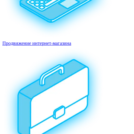
Продвижение интернет-магазина