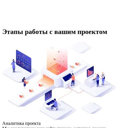
Этапы работы с вашим проектом
Аналитика проекта