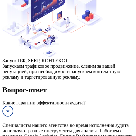
Запуск ПФ, SERP, КОНТЕКСТ
Запускаем трафиковое продвижение, следим за вашей
репутацией, при необходимости запускаем контекстную
рекламу и таргетированную рекламу.
Вопрос-ответ
Какие гарантии эффективности аудита?
Специалисты нашего агентства во время исполнения аудита
используют разные инструменты для анализа. Работаем с