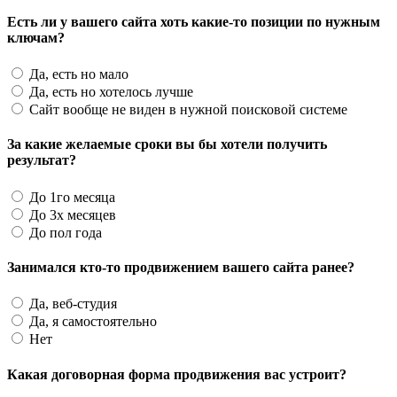
Есть ли у вашего сайта хоть какие-то позиции по нужным
ключам?
Да, есть но мало
Да, есть но хотелось лучше
Сайт вообще не виден в нужной поисковой системе
За какие желаемые сроки вы бы хотели получить
результат?
До 1го месяца
До 3х месяцев
До пол года
Занимался кто-то продвижением вашего сайта ранее?
Да, веб-студия
Да, я самостоятельно
Нет
Какая договорная форма продвижения вас устроит?