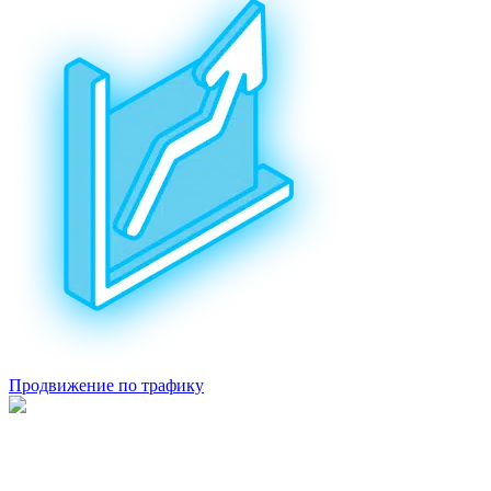
Продвижение по трафику