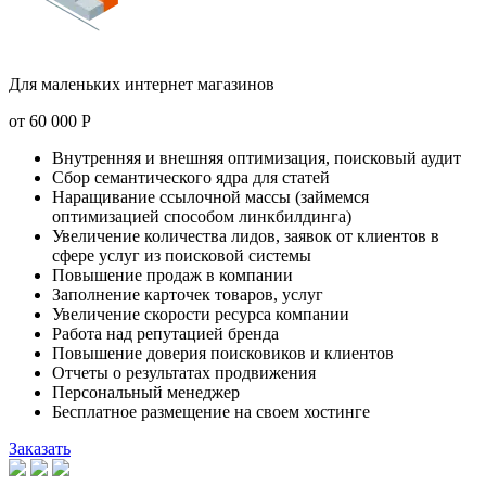
Для маленьких интернет магазинов
от
60 000
Р
Внутренняя и внешняя оптимизация, поисковый аудит
Сбор семантического ядра для статей
Наращивание ссылочной массы (займемся
оптимизацией способом линкбилдинга)
Увеличение количества лидов, заявок от клиентов в
сфере услуг из поисковой системы
Повышение продаж в компании
Заполнение карточек товаров, услуг
Увеличение скорости ресурса компании
Работа над репутацией бренда
Повышение доверия поисковиков и клиентов
Отчеты о результатах продвижения
Персональный менеджер
Бесплатное размещение на своем хостинге
Заказать