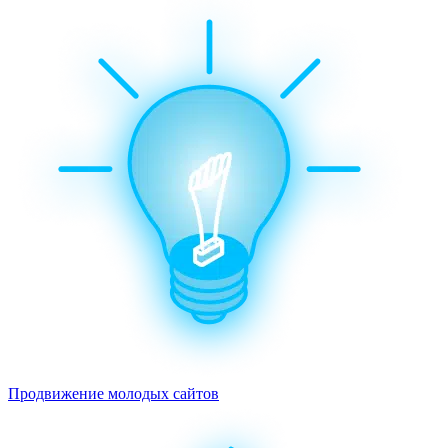
Продвижение молодых сайтов