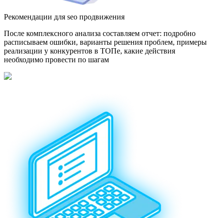
Рекомендации для seo продвижения
После комплексного анализа составляем отчет: подробно
расписываем ошибки, варианты решения проблем, примеры
реализации у конкурентов в ТОПе, какие действия
необходимо провести по шагам