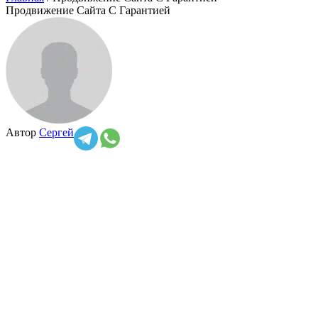
Продвижение Сайта С Гарантией
Автор
Сергей