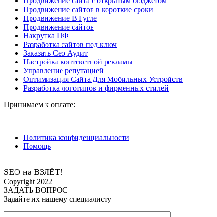
Продвижение сайта с открытым бюджетом
Продвижение сайтов в короткие сроки
Продвижение В Гугле
Продвижение сайтов
Накрутка ПФ
Разработка сайтов под ключ
Заказать Сео Аудит
Настройка контекстной рекламы
Управление репутацией
Оптимизация Сайта Для Мобильных Устройств
Разработка логотипов и фирменных стилей
Принимаем к оплате:
Политика конфиденциальности
Помощь
SEO на ВЗЛЁТ!
Сopyright 2022
ЗАДАТЬ ВОПРОС
Задайте их нашему специалисту