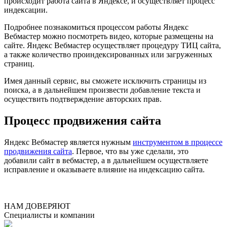
происходит работа сайта в Яндексе, и осуществляет процесс
индексации.
Подробнее познакомиться процессом работы Яндекс
Вебмастер можно посмотреть видео, которые размещены на
сайте. Яндекс Вебмастер осуществляет процедуру ТИЦ сайта,
а также количество проиндексированных или загруженных
страниц.
Имея данный сервис, вы сможете исключить страницы из
поиска, а в дальнейшем произвести добавление текста и
осуществить подтверждение авторских прав.
Процесс продвижения сайта
Яндекс Вебмастер является нужным
инструментом в процессе
продвижения сайта
. Первое, что вы уже сделали, это
добавили сайт в вебмастер, а в дальнейшем осуществляете
исправление и оказываете влияние на индексацию сайта.
НАМ ДОВЕРЯЮТ
Специалисты и компании