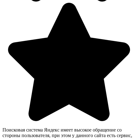
Поисковая система Яндекс имеет высокое обращение со
стороны пользователя, при этом у данного сайта есть сервис,