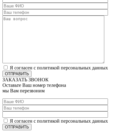
Я согласен с политикой персональных данных
ОТПРАВИТЬ
ЗАКАЗАТЬ ЗВОНОК
Оставьте Ваш номер телефона
мы Вам перезвоним
Я согласен с политикой персональных данных
ОТПРАВИТЬ