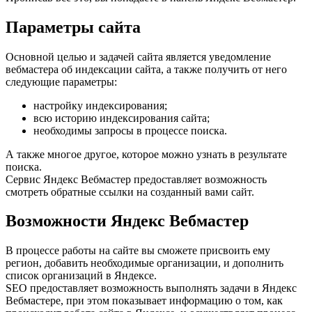
Параметры сайта
Основной целью и задачей сайта является уведомление
вебмастера об индексации сайта, а также получить от него
следующие параметры:
настройку индексирования;
всю историю индексирования сайта;
необходимы запросы в процессе поиска.
А также многое другое, которое можно узнать в результате
поиска.
Сервис Яндекс Вебмастер предоставляет возможность
смотреть обратные ссылки на созданный вами сайт.
Возможности Яндекс Вебмастер
В процессе работы на сайте вы сможете присвоить ему
регион, добавить необходимые организации, и дополнить
список организаций в Яндексе.
SEO предоставляет возможность выполнять задачи в Яндекс
Вебмастере, при этом показывает информацию о том, как