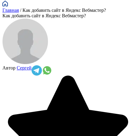
Главная
/
Как добавить сайт в Яндекс Вебмастер?
Как добавить сайт в Яндекс Вебмастер?
Автор
Сергей