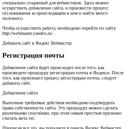
специально созданный для вебмастеров. Здесь можно
осуществить добавление сайта, и произвести процесс
отслеживания за происходящим в нем и найти много
полезного.
Чтобы осуществить работу, необходимо перейти по сайту
http://webmaster.yandex.ru/.
Добавить сайт в Яндекс Вебмастер
Регистрация почты
Добавление сайта будет происходит после того, как
произведете процедуру регистрации почты в Яндексе. После
того, как произошел процесс регистрации почты, следует
добавить сайт.
Добавление сайта
Выполнив требуемые действия необходимо подтвердить
права собственности сайта. Эту процедуру можно сделать
различными способами, при этом самым простым признано
считать мета тег.
Прописав все это, вы попадаете в панель Яндекс Вебмастер.