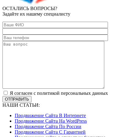
ОСТАЛИСЬ ВОПРОСЫ?
Задайте их нашему специалисту
Я согласен с политикой персональных данных
ОТПРАВИТЬ
НАШИ СТАТЬИ:
Продвижение Сайта В Интернете
Продвижение Сайта На WordPress
Продвижение Сайта По России
Продвижение Сайта С Гарантией