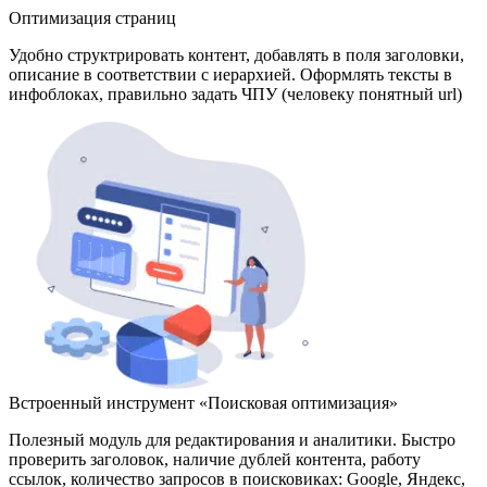
Оптимизация страниц
Удобно структрировать контент, добавлять в поля заголовки,
описание в соответствии с иерархией. Оформлять тексты в
инфоблоках, правильно задать ЧПУ (человеку понятный url)
Встроенный инструмент «Поисковая оптимизация»
Полезный модуль для редактирования и аналитики. Быстро
проверить заголовок, наличие дублей контента, работу
ссылок, количество запросов в поисковиках: Google, Яндекс,