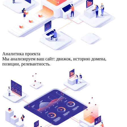
Аналитика проекта
Мы анализируем ваш сайт: движок, историю домена,
позиции, релевантность.