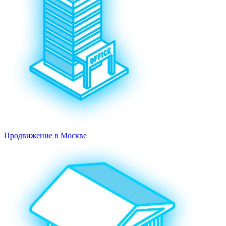
Продвижение в Москве