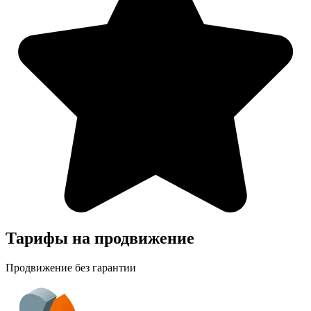
Тарифы на продвижение
Продвижение без гарантии