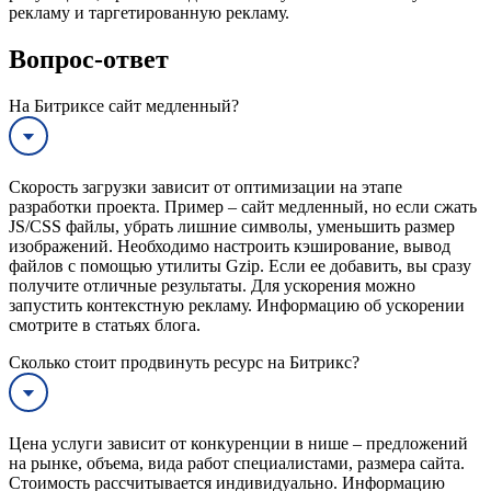
рекламу и таргетированную рекламу.
Вопрос-ответ
На Битриксе сайт медленный?
Скорость загрузки зависит от оптимизации на этапе
разработки проекта. Пример – сайт медленный, но если сжать
JS/CSS файлы, убрать лишние символы, уменьшить размер
изображений. Необходимо настроить кэширование, вывод
файлов с помощью утилиты Gzip. Если ее добавить, вы сразу
получите отличные результаты. Для ускорения можно
запустить контекстную рекламу. Информацию об ускорении
смотрите в статьях блога.
Сколько стоит продвинуть ресурс на Битрикс?
Цена услуги зависит от конкуренции в нише – предложений
на рынке, объема, вида работ специалистами, размера сайта.
Стоимость рассчитывается индивидуально. Информацию