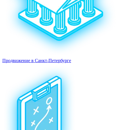
Продвижение в Санкт-Петербурге