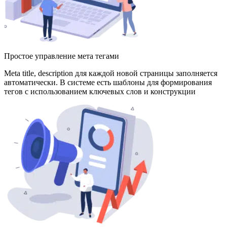
Простое управление мета тегами
Meta title, description для каждой новой страницы заполняется
автоматически. В системе есть шаблоны для формирования
тегов с использованием ключевых слов и конструкции