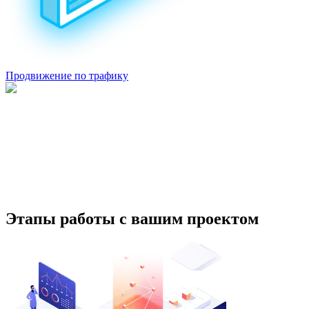
Продвижение по трафику
Этапы работы с вашим проектом