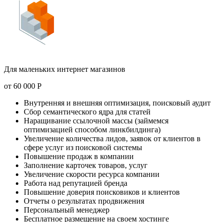
Для маленьких интернет магазинов
от
60 000
Р
Внутренняя и внешняя оптимизация, поисковый аудит
Сбор семантического ядра для статей
Наращивание ссылочной массы (займемся
оптимизацией способом линкбилдинга)
Увеличение количества лидов, заявок от клиентов в
сфере услуг из поисковой системы
Повышение продаж в компании
Заполнение карточек товаров, услуг
Увеличение скорости ресурса компании
Работа над репутацией бренда
Повышение доверия поисковиков и клиентов
Отчеты о результатах продвижения
Персональный менеджер
Бесплатное размещение на своем хостинге