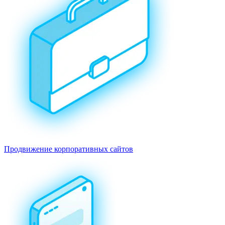
Продвижение корпоративных сайтов