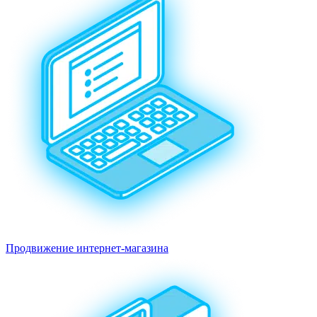
Продвижение интернет-магазина