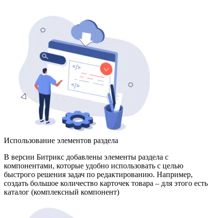
Использование элементов раздела
В версии Битрикс добавлены элементы раздела с
компонентами, которые удобно использовать с целью
быстрого решения задач по редактированию. Например,
создать большое количество карточек товара – для этого есть
каталог (комплексный компонент)