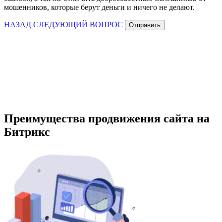
мошенников, которые берут деньги и ничего не делают.
НАЗАД
СЛЕДУЮЩИЙ ВОПРОС
Отправить
Преимущества продвижения сайта на
Битрикс