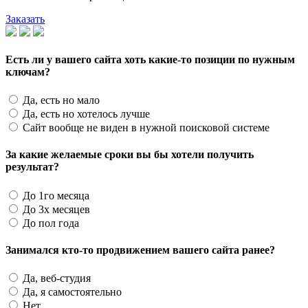
Заказать
Есть ли у вашего сайта хоть какие-то позиции по нужным
ключам?
Да, есть но мало
Да, есть но хотелось лучше
Сайт вообще не виден в нужной поисковой системе
За какие желаемые сроки вы бы хотели получить
результат?
До 1го месяца
До 3х месяцев
До пол года
Занимался кто-то продвижением вашего сайта ранее?
Да, веб-студия
Да, я самостоятельно
Нет