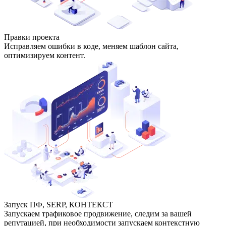
Правки проекта
Исправляем ошибки в коде, меняем шаблон сайта,
оптимизируем контент.
Запуск ПФ, SERP, КОНТЕКСТ
Запускаем трафиковое продвижение, следим за вашей
репутацией, при необходимости запускаем контекстную