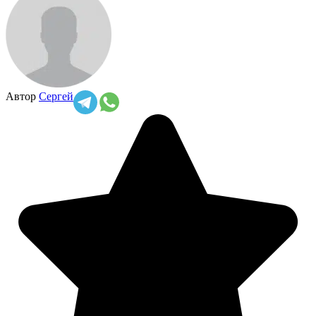
Автор
Сергей