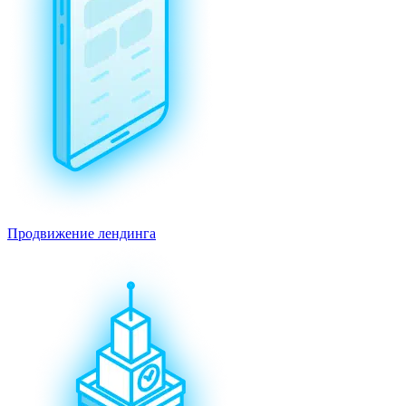
Продвижение лендинга