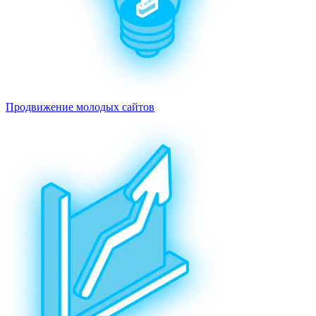
Продвижение молодых сайтов