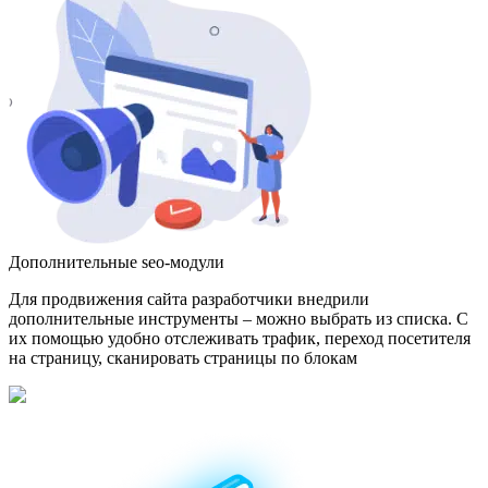
Дополнительные seo-модули
Для продвижения сайта разработчики внедрили
дополнительные инструменты – можно выбрать из списка. С
их помощью удобно отслеживать трафик, переход посетителя
на страницу, сканировать страницы по блокам