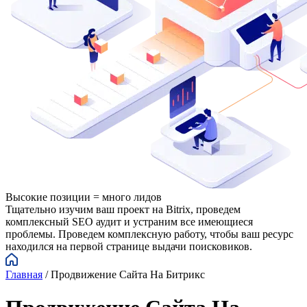
Высокие позиции = много лидов
Тщательно изучим ваш проект на Bitrix, проведем
комплексный SEO аудит и устраним все имеющиеся
проблемы. Проведем комплексную работу, чтобы ваш ресурс
находился на первой странице выдачи поисковиков.
Главная
/
Продвижение Сайта На Битрикс