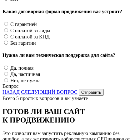
Какая договорная форма продвижения вас устроит?
С гарантией
С оплатой за лиды
С оплатой за КПД
Без гарнтии
Нужна ли вам техническая поддержка для сайта?
Да, полная
Да, частичная
Нет, не нужна
Вопрос
НАЗАД
СЛЕДУЮЩИЙ ВОПРОС
Отправить
Всего 5 простых вопросов и вы узнаете
ГОТОВ ЛИ ВАШ САЙТ
К ПРОДВИЖЕНИЮ
Это позволит вам запустить рекламную кампанию без
ошибок, а так же отличить добросовестных СЕОшников от