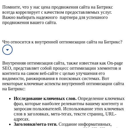
Помните, что у нас цена продвижения сайта на Битрикс
всегда коррелирует с качеством предоставляемых услуг.
Важно выбирать надежного партнера для успешного
продвижения вашего сайта.
Что относится к внутренней оптимизации сайта на Битрикс?
Внутренняя оптимизация сайта, также известная как On-page
SEO, представляет собой процесс оптимизации элементов и
контента на самом веб-сайте с целью улучшения его
видимости, ранжирования в поисковых системах. Вот
некоторые ключевые аспекты внутренней оптимизации сайта
на Битрикс:
Исследование ключевых слов.
Определение ключевых
фраз, которые наиболее релевантны вашему контенту и
запросам пользователей. Использование этих ключевых
слов в заголовках, мета-тегах, тексте страниц, URL-
адресах.
Заголовки/мета-теги.
Создание информативных,