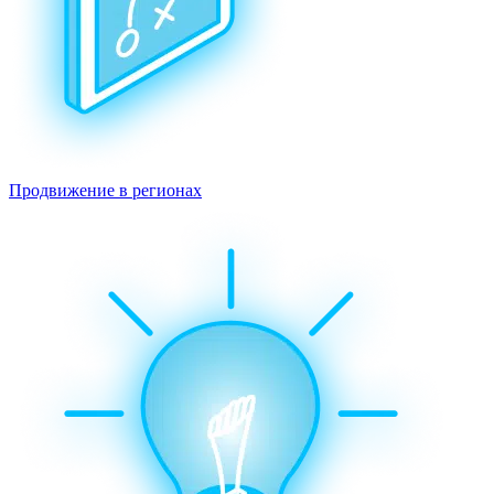
Продвижение в регионах