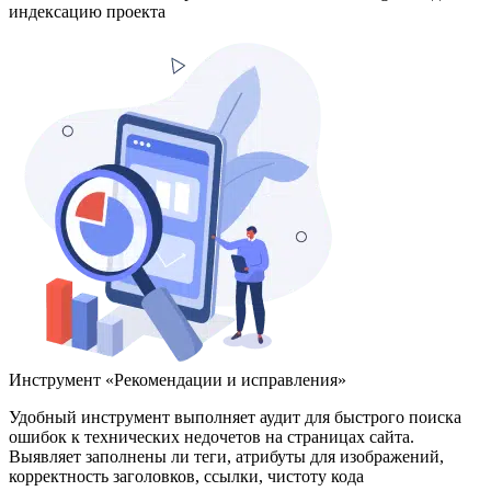
индексацию проекта
Инструмент «Рекомендации и исправления»
Удобный инструмент выполняет аудит для быстрого поиска
ошибок к технических недочетов на страницах сайта.
Выявляет заполнены ли теги, атрибуты для изображений,
корректность заголовков, ссылки, чистоту кода