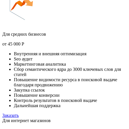
Для средних бизнесов
от
45 000
Р
Внутренняя и внешняя оптимизация
Seo аудит
Маркетинговая аналитика
Сбор семантического ядра до 3000 ключевых слов для
статей
Повышение видимости ресурса в поисковой выдаче
благодаря продвижению
Закупка ссылок
Повышение конверсии
Контроль результатов в поисковой выдаче
Дальнейшая поддержка
Заказать
Для интернет магазинов