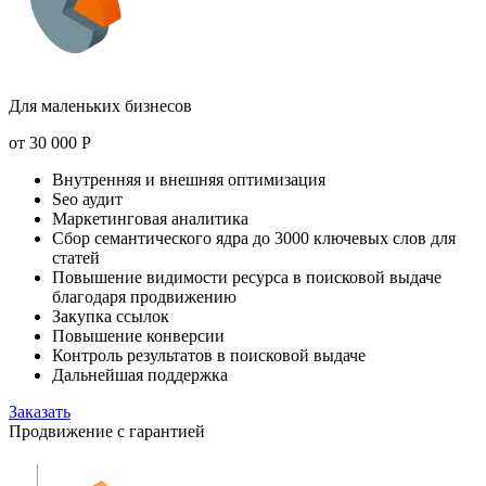
Для маленьких бизнесов
от
30 000
Р
Внутренняя и внешняя оптимизация
Seo аудит
Маркетинговая аналитика
Сбор семантического ядра до 3000 ключевых слов для
статей
Повышение видимости ресурса в поисковой выдаче
благодаря продвижению
Закупка ссылок
Повышение конверсии
Контроль результатов в поисковой выдаче
Дальнейшая поддержка
Заказать
Продвижение с гарантией