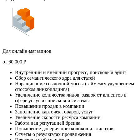
Для онлайн-магазинов
от
60 000
Р
Внутренний и внешний прогресс, поисковый аудит
Сбор семантического ядра для статей
Наращивание ссылочной массы (займемся улучшением
способом линкбилдинга)
Увеличение количества лидов, заявок от клиентов в
сфере услуг из поисковой системы
Повышение продаж в компании
Заполнение карточек товаров, услуг
Увеличение скорости ресурса компании
Работа над репутацией бренда
Повышение доверия поисковиков и клиентов
Отчеты о результатах продвижения
Персональный менеджер