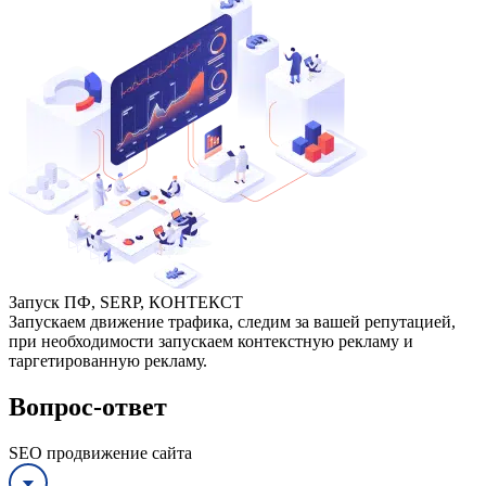
Запуск ПФ, SERP, КОНТЕКСТ
Запускаем движение трафика, следим за вашей репутацией,
при необходимости запускаем контекстную рекламу и
таргетированную рекламу.
Вопрос-ответ
SEO продвижение сайта