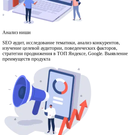
Анализ ниши
SEO аудит, исследование тематики, анализ конкурентов,
изучение целевой аудитории, поведенческих факторов,
стратегии продвижения в ТОП Яндексе, Google. Выявление
преимуществ продукта