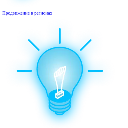
Продвижение в регионах