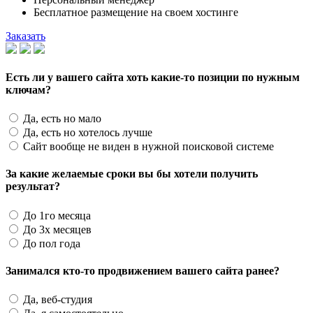
Бесплатное размещение на своем хостинге
Заказать
Есть ли у вашего сайта хоть какие-то позиции по нужным
ключам?
Да, есть но мало
Да, есть но хотелось лучше
Сайт вообще не виден в нужной поисковой системе
За какие желаемые сроки вы бы хотели получить
результат?
До 1го месяца
До 3х месяцев
До пол года
Занимался кто-то продвижением вашего сайта ранее?
Да, веб-студия