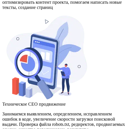
оптимизировать контент проекта, помогаем написать новые
тексты, создание страниц
Техническое СЕО продвижение
Занимаемся выявлением, определением, исправлением
ошибок в коде, увеличение скорости загрузки поисковой
выдачи. Проверка файла robots.txt, редиректов, продвигаемых