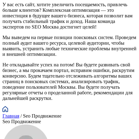
У вас есть сайт, хотите увеличить посещаемость, привлечь
больше клиентов? Комплексная оптимизация — это
инвестиция в будущее вашего бизнеса, которая позволит вам
получать стабильный трафик и доход. Наша команда
экспертов по SEO Москва достигнет целей!
Мы выведем на первые позиции поисковых систем. Проведем
полный аудит вашего ресурса, целевой аудитории, чтобы
выявить, устранить любые технические проблемы внутренней
и внешней оптимизации.
Не откладывайте успех на потом! Вы будете развивать свой
бизнес, а мы прокачаем портал, исправим ошибки, раскрутим
конверсию. Будем тщательно отслеживать алгоритмы ваших
страниц в поисковых системах, анализировать трафик,
поведение пользователей Москвы. Вы будете получать
регулярные отчеты о проделанной работе, рекомендации для
дальнейшей раскрутки.
Главная
/
Seo Продвижение
Seo Продвижение