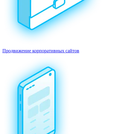
Продвижение корпоративных сайтов