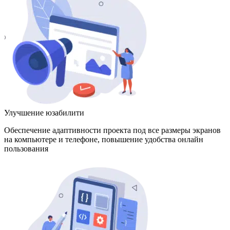
Улучшение юзабилити
Обеспечение адаптивности проекта под все размеры экранов
на компьютере и телефоне, повышение удобства онлайн
пользования