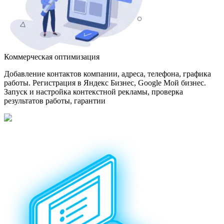
Коммерческая оптимизация
Добавление контактов компании, адреса, телефона, графика
работы. Регистрация в Яндекс Бизнес, Google Мой бизнес.
Запуск и настройка контекстной рекламы, проверка
результатов работы, гарантии