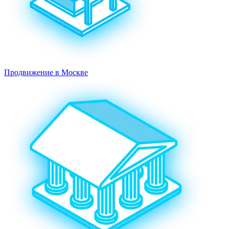
Продвижение в Москве