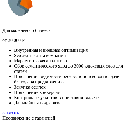
Для маленького бизнеса
от
20 000
Р
Внутренняя и внешняя оптимизация
Seo аудит сайта компании
Маркетинговая аналитика
Сбор семантического ядра до 3000 ключевых слов для
статей
Повышение видимости ресурса в поисковой выдаче
благодаря продвижению
Закупка ссылок
Повышение конверсии
Контроль результатов в поисковой выдаче
Дальнейшая поддержка
Заказать
Продвижение с гарантией