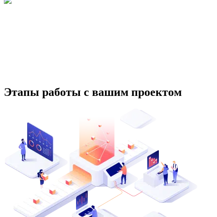
Этапы работы с вашим проектом