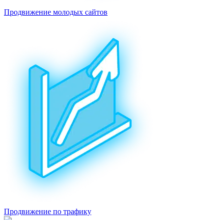
Продвижение молодых сайтов
Продвижение по трафику