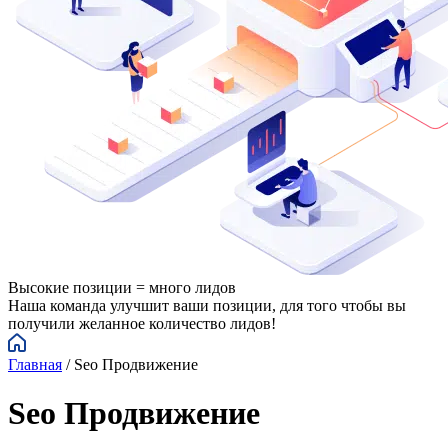
Высокие позиции = много лидов
Наша команда улучшит ваши позиции, для того чтобы вы
получили желанное количество лидов!
Главная
/
Seo Продвижение
Seo Продвижение