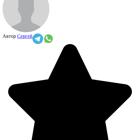
Автор
Сергей