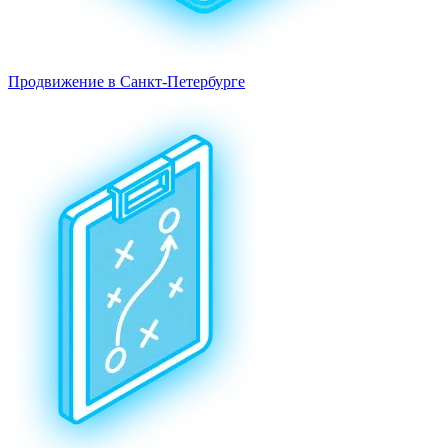
Продвижение в Санкт-Петербурге