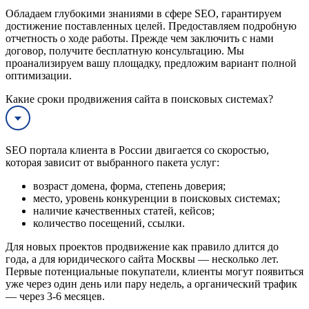
Обладаем глубокими знаниями в сфере SEO, гарантируем
достижение поставленных целей. Предоставляем подробную
отчетность о ходе работы. Прежде чем заключить с нами
договор, получите бесплатную консультацию. Мы
проанализируем вашу площадку, предложим вариант полной
оптимизации.
Какие сроки продвижения сайта в поисковых системах?
SEO портала клиента в России двигается со скоростью,
которая зависит от выбранного пакета услуг:
возраст домена, форма, степень доверия;
место, уровень конкуренции в поисковых системах;
наличие качественных статей, кейсов;
количество посещений, ссылки.
Для новых проектов продвижение как правило длится до
года, а для юридического сайта Москвы — несколько лет.
Первые потенциальные покупатели, клиенты могут появиться
уже через один день или пару недель, а органический трафик
— через 3-6 месяцев.