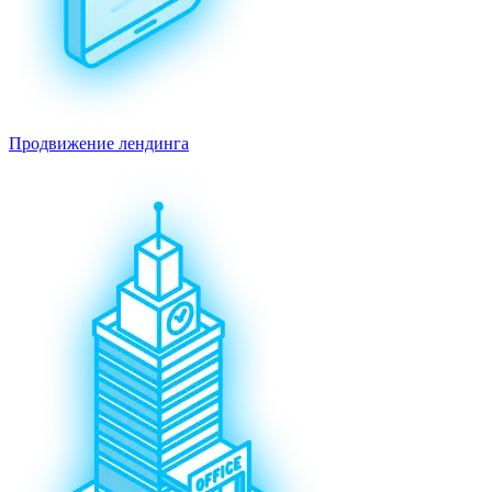
Продвижение лендинга