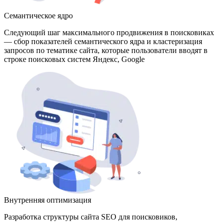
Семантическое ядро
Следующий шаг максимального продвижения в поисковиках
— сбор показателей семантического ядра и кластеризация
запросов по тематике сайта, которые пользователи вводят в
строке поисковых систем Яндекс, Google
Внутренняя оптимизация
Разработка структуры сайта SEO для поисковиков,