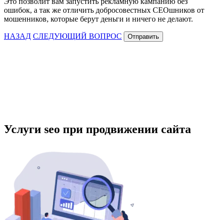
Это позволит вам запустить рекламную кампанию без
ошибок, а так же отличить добросовестных СЕОшников от
мошенников, которые берут деньги и ничего не делают.
НАЗАД
СЛЕДУЮЩИЙ ВОПРОС
Отправить
Услуги seo при продвижении сайта