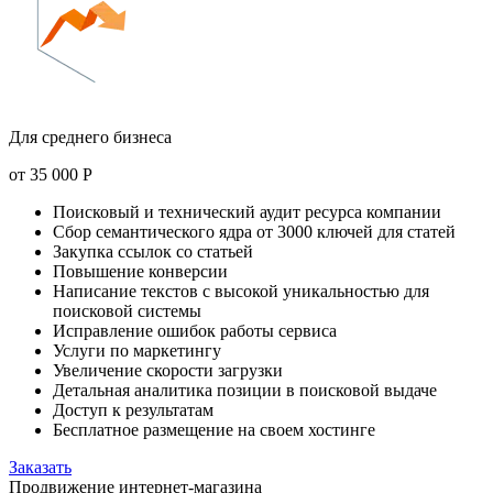
Для среднего бизнеса
от
35 000
Р
Поисковый и технический аудит ресурса компании
Сбор семантического ядра от 3000 ключей для статей
Закупка ссылок со статьей
Повышение конверсии
Написание текстов с высокой уникальностью для
поисковой системы
Исправление ошибок работы сервиса
Услуги по маркетингу
Увеличение скорости загрузки
Детальная аналитика позиции в поисковой выдаче
Доступ к результатам
Бесплатное размещение на своем хостинге
Заказать
Продвижение интернет-магазина