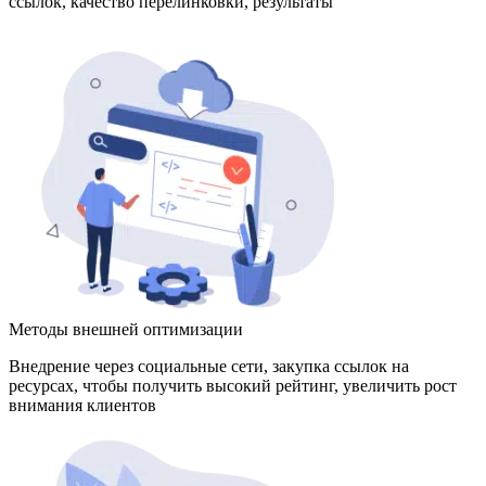
ссылок, качество перелинковки, результаты
Методы внешней оптимизации
Внедрение через социальные сети, закупка ссылок на
ресурсах, чтобы получить высокий рейтинг, увеличить рост
внимания клиентов