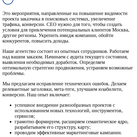
Это мероприятия, направленные на повышение видимости
проекта заказчика в поисковых системах, увеличение
трафика, конверсии. СЕО нужно для того, чтобы создать
условия для привлечения потенциальных клиентов Москва,
другие регионы. Укрепить имидж компании, обойти
конкурентов, повысить доходы.
Наше агентство состоит из опытных сотрудников. Работаем
над вашим заказом. Начинаем с аудита текущего состояния,
выявления необходимых доработок. Определяем
оптимальную стратегию продвижения, устраняем возможные
проблемы.
Мы предлагаем исправление технических ошибок. Делаем
релевантные заголовки, мета-теги, улучшаем юзабилити,
конверсии. Наш опыт включает:
успешное внедрение разнообразных проектов с
использованием новых технологий, инструментов,
сервисов;
грамотно формируем, расширяем семантическое ядро,
разрабатываем его структуру, карту;
проводим эффективные маркетинговые кампании.