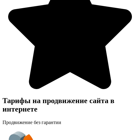
Тарифы на продвижение сайта в
интернете
Продвижение без гарантии