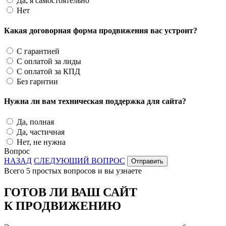
Да, я самостоятельно
Нет
Какая договорная форма продвижения вас устроит?
С гарантией
С оплатой за лиды
С оплатой за КПД
Без гарнтии
Нужна ли вам техническая поддержка для сайта?
Да, полная
Да, частичная
Нет, не нужна
Вопрос
НАЗАД
СЛЕДУЮЩИЙ ВОПРОС
Отправить
Всего 5 простых вопросов и вы узнаете
ГОТОВ ЛИ ВАШ САЙТ
К ПРОДВИЖЕНИЮ