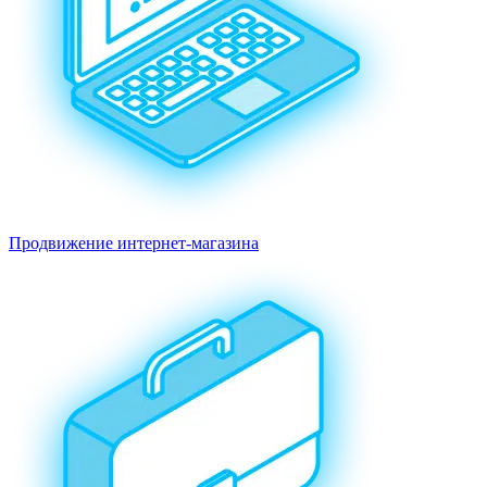
Продвижение интернет-магазина